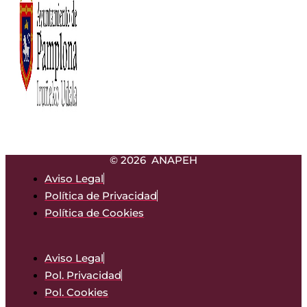
© 2026 ANAPEH
Aviso Legal
Política de Privacidad
Política de Cookies
Aviso Legal
Pol. Privacidad
Pol. Cookies