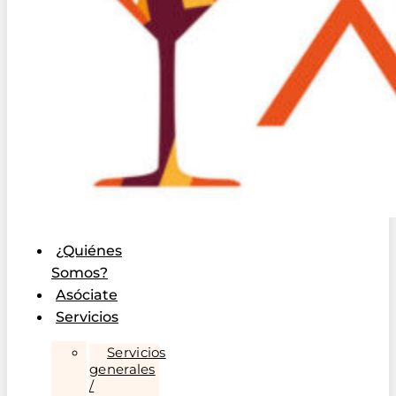
¿Quiénes
Somos?
Asóciate
Servicios
Servicios
generales
/