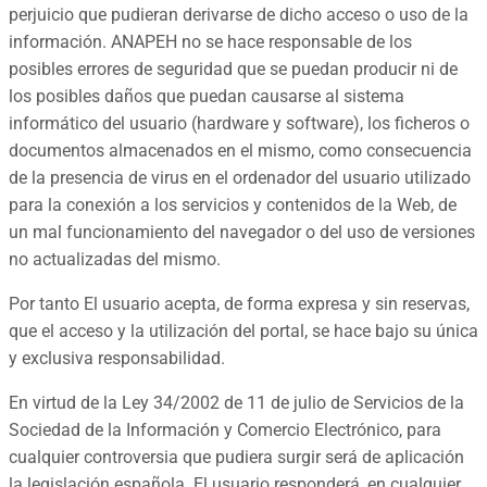
perjuicio que pudieran derivarse de dicho acceso o uso de la
información. ANAPEH no se hace responsable de los
posibles errores de seguridad que se puedan producir ni de
los posibles daños que puedan causarse al sistema
informático del usuario (hardware y software), los ficheros o
documentos almacenados en el mismo, como consecuencia
de la presencia de virus en el ordenador del usuario utilizado
para la conexión a los servicios y contenidos de la Web, de
un mal funcionamiento del navegador o del uso de versiones
no actualizadas del mismo.
Por tanto El usuario acepta, de forma expresa y sin reservas,
que el acceso y la utilización del portal, se hace bajo su única
y exclusiva responsabilidad.
En virtud de la Ley 34/2002 de 11 de julio de Servicios de la
Sociedad de la Información y Comercio Electrónico, para
cualquier controversia que pudiera surgir será de aplicación
la legislación española. El usuario responderá, en cualquier