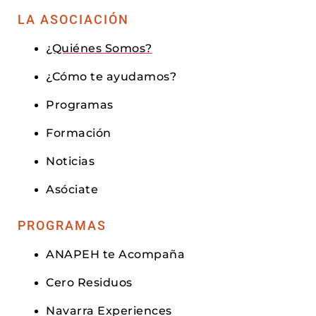
LA ASOCIACIÓN
¿Quiénes Somos?
¿Cómo te ayudamos?
Programas
Formación
Noticias
Asóciate
PROGRAMAS
ANAPEH te Acompaña
Cero Residuos
Navarra Experiences