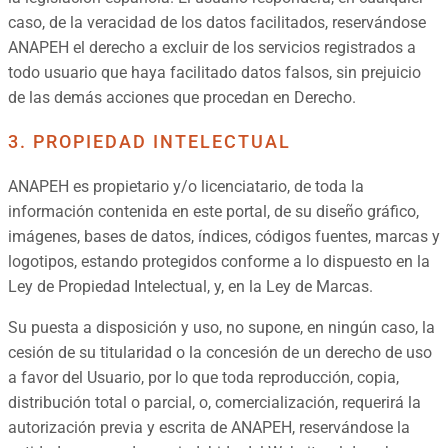
caso, de la veracidad de los datos facilitados, reservándose
ANAPEH el derecho a excluir de los servicios registrados a
todo usuario que haya facilitado datos falsos, sin prejuicio
de las demás acciones que procedan en Derecho.
3. PROPIEDAD INTELECTUAL
ANAPEH es propietario y/o licenciatario, de toda la
información contenida en este portal, de su diseño gráfico,
imágenes, bases de datos, índices, códigos fuentes, marcas y
logotipos, estando protegidos conforme a lo dispuesto en la
Ley de Propiedad Intelectual, y, en la Ley de Marcas.
Su puesta a disposición y uso, no supone, en ningún caso, la
cesión de su titularidad o la concesión de un derecho de uso
a favor del Usuario, por lo que toda reproducción, copia,
distribución total o parcial, o, comercialización, requerirá la
autorización previa y escrita de ANAPEH, reservándose la