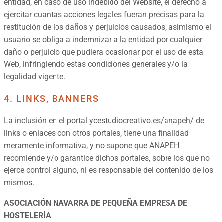
entidad, en caso de uso indebido del Website, el derecho a
ejercitar cuantas acciones legales fueran precisas para la
restitución de los daños y perjuicios causados, asimismo el
usuario se obliga a indemnizar a la entidad por cualquier
daño o perjuicio que pudiera ocasionar por el uso de esta
Web, infringiendo estas condiciones generales y/o la
legalidad vigente.
4. LINKS, BANNERS
La inclusión en el portal ycestudiocreativo.es/anapeh/ de
links o enlaces con otros portales, tiene una finalidad
meramente informativa, y no supone que ANAPEH
recomiende y/o garantice dichos portales, sobre los que no
ejerce control alguno, ni es responsable del contenido de los
mismos.
ASOCIACIÓN NAVARRA DE PEQUEÑA EMPRESA DE
HOSTELERÍA