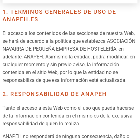
1. TERMINOS GENERALES DE USO DE
ANAPEH.ES
El acceso a los contenidos de las secciones de nuestra Web,
se hará de acuerdo a la política que establezca ASOCIACIÓN
NAVARRA DE PEQUEÑA EMPRESA DE HOSTELERÍA, en
adelante, ANAPEH. Asimismo la entidad, podrá modificar, en
cualquier momento y sin previo aviso, la información
contenida en el sitio Web, por lo que la entidad no se
responsabiliza de que esa información esté actualizada.
2. RESPONSABILIDAD DE ANAPEH
Tanto el acceso a esta Web como el uso que pueda hacerse
de la información contenida en el mismo es de la exclusiva
responsabilidad de quien lo realiza.
ANAPEH no responderá de ninguna consecuencia, daño o