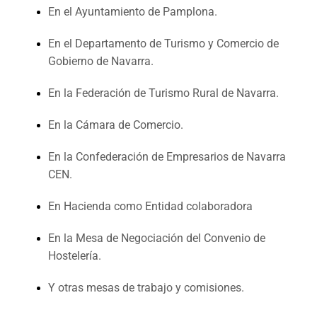
En el Ayuntamiento de Pamplona.
En el Departamento de Turismo y Comercio de
Gobierno de Navarra.
En la Federación de Turismo Rural de Navarra.
En la Cámara de Comercio.
En la Confederación de Empresarios de Navarra
CEN.
En Hacienda como Entidad colaboradora
En la Mesa de Negociación del Convenio de
Hostelería.
Y otras mesas de trabajo y comisiones.