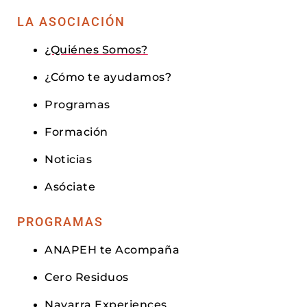
LA ASOCIACIÓN
¿Quiénes Somos?
¿Cómo te ayudamos?
Programas
Formación
Noticias
Asóciate
PROGRAMAS
ANAPEH te Acompaña
Cero Residuos
Navarra Experiences