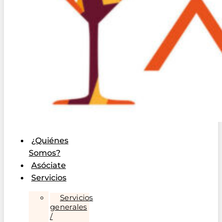
¿Quiénes
Somos?
Asóciate
Servicios
Servicios
generales
/