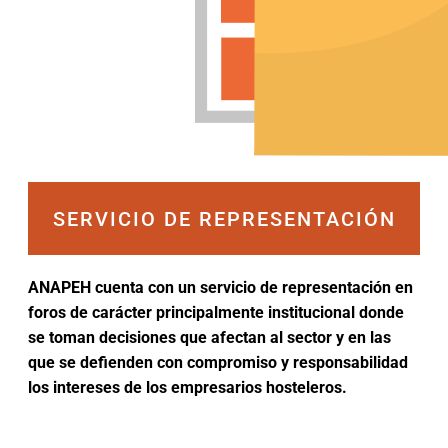
SERVICIO DE REPRESENTACIÓN
ANAPEH cuenta con un servicio de representación en
foros de carácter principalmente institucional donde
se toman decisiones que afectan al sector y en las
que se defienden con compromiso y responsabilidad
los intereses de los empresarios hosteleros.