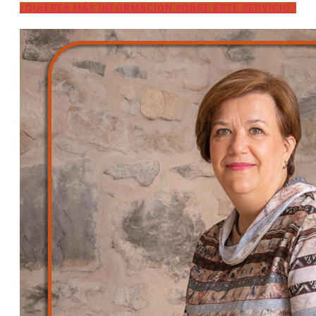
¿QUIERES MÁS INFORMACIÓN SOBRE ESTE SERVICIO?