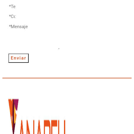
Enviar