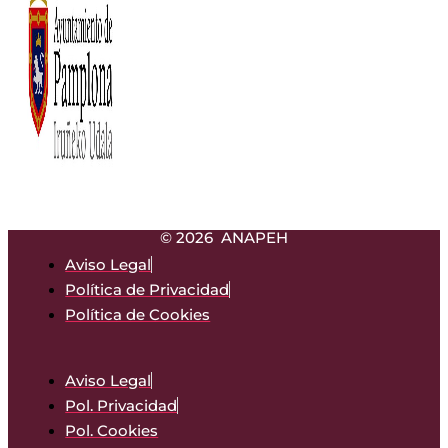
© 2026 ANAPEH
Aviso Legal
Política de Privacidad
Política de Cookies
Aviso Legal
Pol. Privacidad
Pol. Cookies