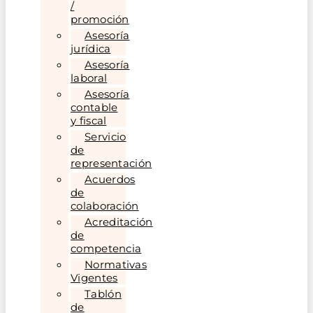
/
promoción
Asesoría
jurídica
Asesoría
laboral
Asesoría
contable
y fiscal
Servicio
de
representación
Acuerdos
de
colaboración
Acreditación
de
competencia
Normativas
Vigentes
Tablón
de