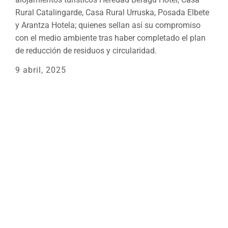
Rural Catalingarde, Casa Rural Urruska, Posada Elbete
y Arantza Hotela; quienes sellan así su compromiso
con el medio ambiente tras haber completado el plan
de reducción de residuos y circularidad.
9 abril, 2025