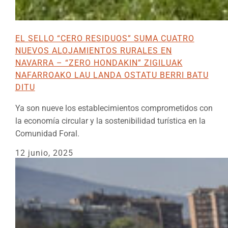
EL SELLO “CERO RESIDUOS” SUMA CUATRO
NUEVOS ALOJAMIENTOS RURALES EN
NAVARRA – “ZERO HONDAKIN” ZIGILUAK
NAFARROAKO LAU LANDA OSTATU BERRI BATU
DITU
Ya son nueve los establecimientos comprometidos con
la economía circular y la sostenibilidad turística en la
Comunidad Foral.
12 junio, 2025