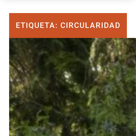
ETIQUETA: CIRCULARIDAD