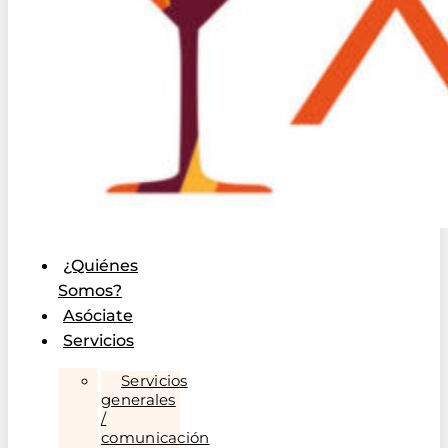
¿Quiénes
Somos?
Asóciate
Servicios
Servicios
generales
/
comunicación