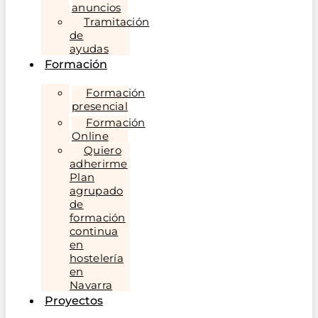
anuncios
Tramitación
de
ayudas
Formación
Formación
presencial
Formación
Online
Quiero
adherirme
Plan
agrupado
de
formación
continua
en
hostelería
en
Navarra
Proyectos