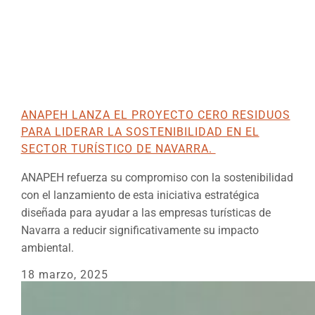
ANAPEH LANZA EL PROYECTO CERO RESIDUOS
PARA LIDERAR LA SOSTENIBILIDAD EN EL
SECTOR TURÍSTICO DE NAVARRA.
ANAPEH refuerza su compromiso con la sostenibilidad
con el lanzamiento de esta iniciativa estratégica
diseñada para ayudar a las empresas turísticas de
Navarra a reducir significativamente su impacto
ambiental.
18 marzo, 2025