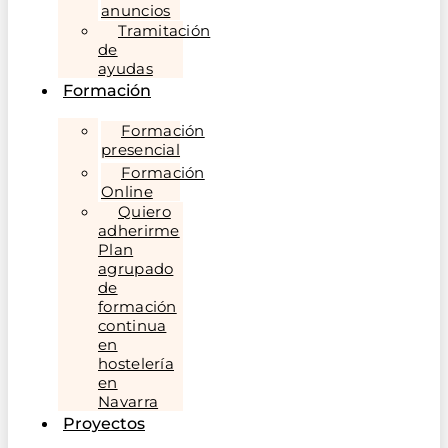
anuncios
Tramitación
de
ayudas
Formación
Formación
presencial
Formación
Online
Quiero
adherirme
Plan
agrupado
de
formación
continua
en
hostelería
en
Navarra
Proyectos