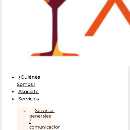
¿Quiénes
Somos?
Asóciate
Servicios
Servicios
generales
/
comunicación