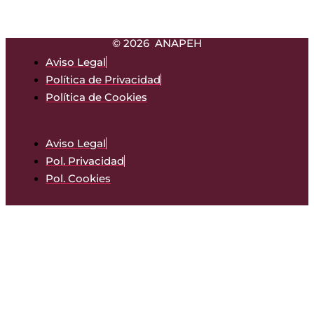
© 2026 ANAPEH
Aviso Legal
Política de Privacidad
Política de Cookies
Aviso Legal
Pol. Privacidad
Pol. Cookies