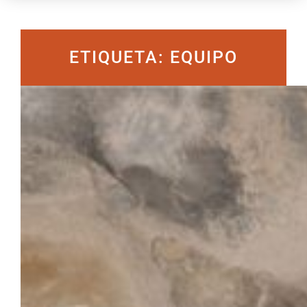
ETIQUETA: EQUIPO