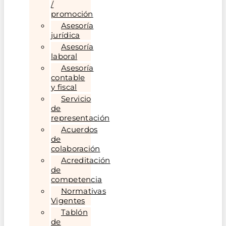
/
promoción
Asesoría
jurídica
Asesoría
laboral
Asesoría
contable
y fiscal
Servicio
de
representación
Acuerdos
de
colaboración
Acreditación
de
competencia
Normativas
Vigentes
Tablón
de