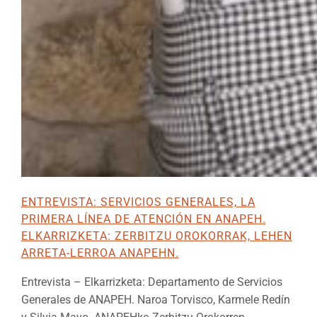
ENTREVISTA: SERVICIOS GENERALES, LA
PRIMERA LÍNEA DE ATENCIÓN EN ANAPEH.
ELKARRIZKETA: ZERBITZU OROKORRAK, LEHEN
ARRETA-LERROA ANAPEHN.
Entrevista – Elkarrizketa: Departamento de Servicios
Generales de ANAPEH. Naroa Torvisco, Karmele Redín